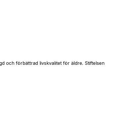
 och förbättrad livskvalitet för äldre. Stiftelsen